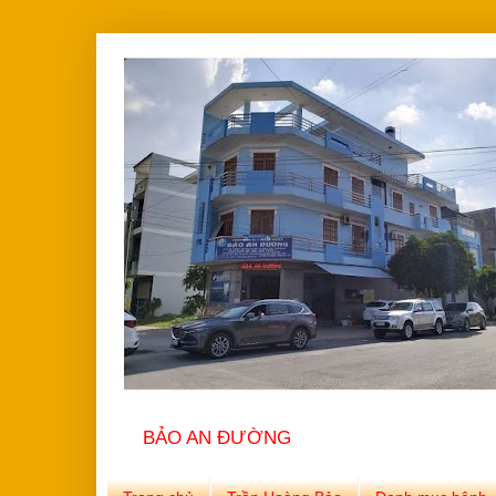
BẢO AN ĐƯỜNG